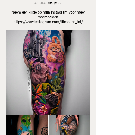
contact met
je op.
Neem een kijkje op mijn Instagram voor meer
voorbeelden
https://www.instagram.com/titmouse_tat/